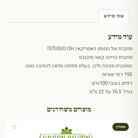
עוד מידע
עוד מידע
מחברת של המותג האמריקאי, STUDIO OH!
מחברת כריכה קשה מקנבס
המחברת תפורה ולכן בעלת פתיחה מלאה לכתיבה נוחה
192 דפי שורות
דפים בעובי 100גרם
גודל: 16.5 על 22 ס”מ
מוצרים משודרגים
♡
מומלץ