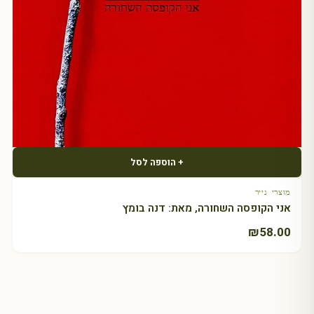
+ הוספה לסל
מוצרי נייר
אני הקופסה השחורה, מאת: דנה בומץ
₪
58.00