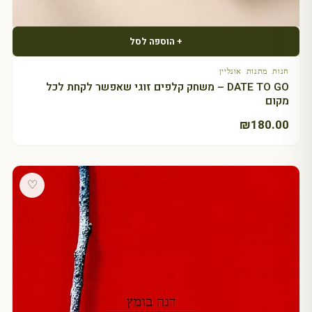
+ הוספה לסל
חנות מתנות אונליין
DATE TO GO – משחק קלפים זוגי שאפשר לקחת לכל
מקום
₪
180.00
♡