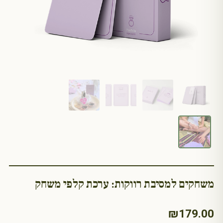
משחקים למסיבת רווקות: ערכת קלפי משחק
₪
179.00