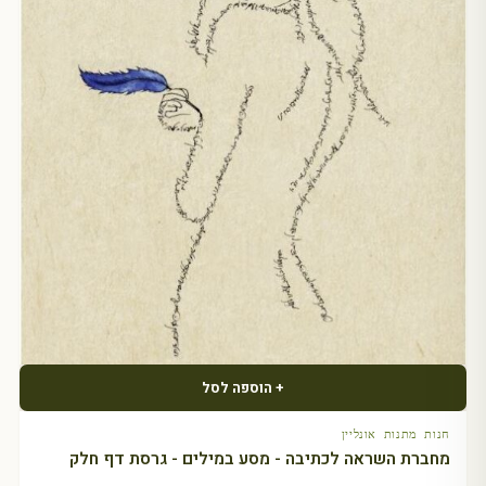
+ הוספה לסל
חנות מתנות אונליין
מחברת השראה לכתיבה - מסע במילים - גרסת דף חלק