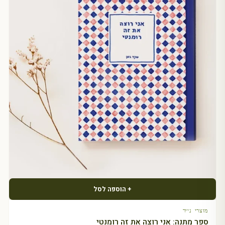
+ הוספה לסל
מוצרי נייר
ספר מתנה: אני רוצה את זה רומנטי