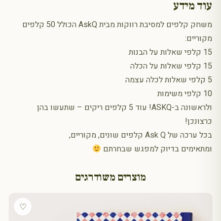
עוד מידע
משחק קלפים למסיבת רווקות מבית AskQ הכולל 50 קלפים
מקוריים:
15 קלפי שאלות על הבנות
15 קלפי שאלות על הכלה
5 קלפי שאלות לכלה עצמה
10 קלפי משימות
ולראשונה ב-ASKQ! עוד 5 קלפים ריקים – שתעשו בהן
כרצונכן!
בכל ערכה של Ask Q קלפים שונים, מקוריים,
ומתאימים בדיוק למפגש שבחרתם
מוצרים משודרגים
♡